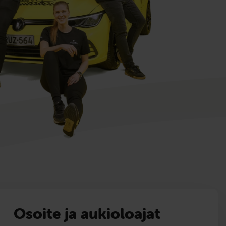
Osoite ja aukioloajat