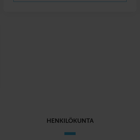
HENKILÖKUNTA