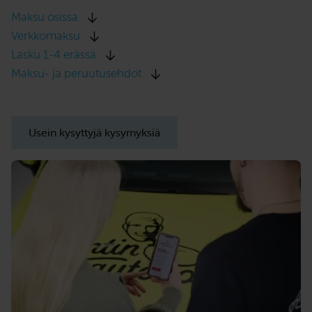
Maksu osissa
Verkkomaksu
Lasku 1-4 erässä
Maksu- ja peruutusehdot
Usein kysyttyjä kysymyksiä