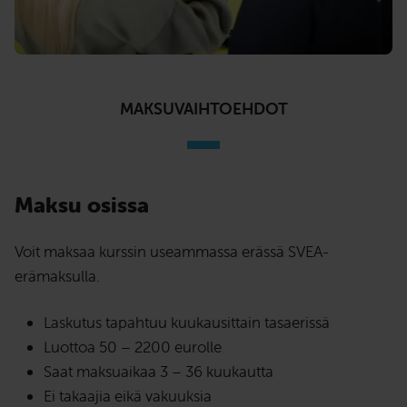
MAKSUVAIHTOEHDOT
Maksu osissa
Voit maksaa kurssin useammassa erässä SVEA-
erämaksulla.
Laskutus tapahtuu kuukausittain tasaerissä
Luottoa 50 – 2200 eurolle
Saat maksuaikaa 3 – 36 kuukautta
Ei takaajia eikä vakuuksia