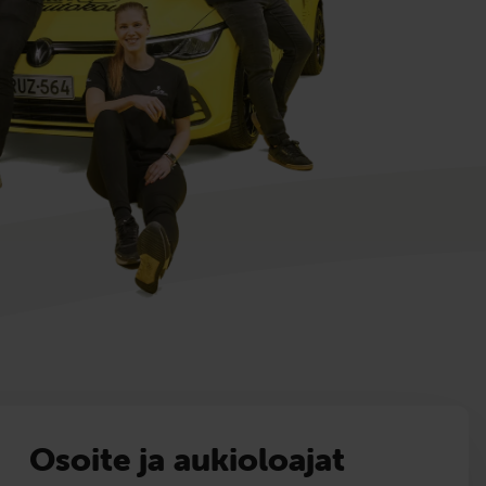
Osoite ja aukioloajat