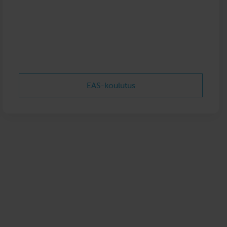
EAS-koulutus