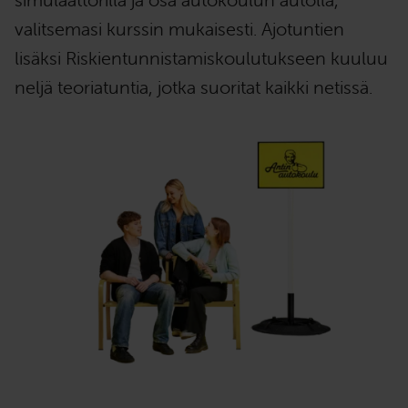
valitsemasi kurssin mukaisesti. Ajotuntien
lisäksi Riskientunnistamiskoulutukseen kuuluu
neljä teoriatuntia, jotka suoritat kaikki netissä.