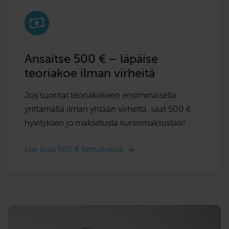
Ansaitse 500 € – läpäise
teoriakoe ilman virheitä
Jos suoritat teoriakokeen ensimmäisellä
yrittämällä ilman yhtään virhettä, saat 500 €
hyvityksen jo maksetusta kurssimaksustasi!
Lue lisää 500 € bonuksesta