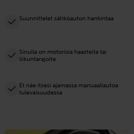
Suunnittelet sähköauton hankintaa
Sinulla on motorisia haasteita tai
liikuntarajoite
Et näe itsesi ajamassa manuaaliautoa
tulevaisuudessa