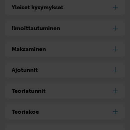
Yleiset kysymykset
Ilmoittautuminen
Maksaminen
Ajotunnit
Teoriatunnit
Teoriakoe