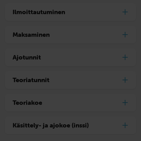
Ilmoittautuminen
Maksaminen
Ajotunnit
Teoriatunnit
Teoriakoe
Käsittely- ja ajokoe (inssi)