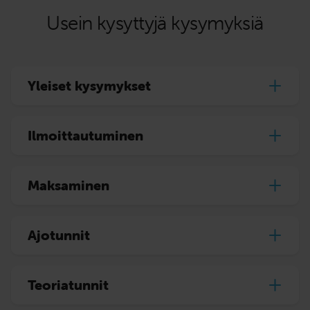
Usein kysyttyjä kysymyksiä
Yleiset kysymykset
Ilmoittautuminen
Maksaminen
Ajotunnit
Teoriatunnit