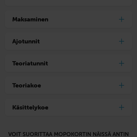
Maksaminen
Ajotunnit
Teoriatunnit
Teoriakoe
Käsittelykoe
VOIT SUORITTAA MOPOKORTIN NÄISSÄ ANTIN