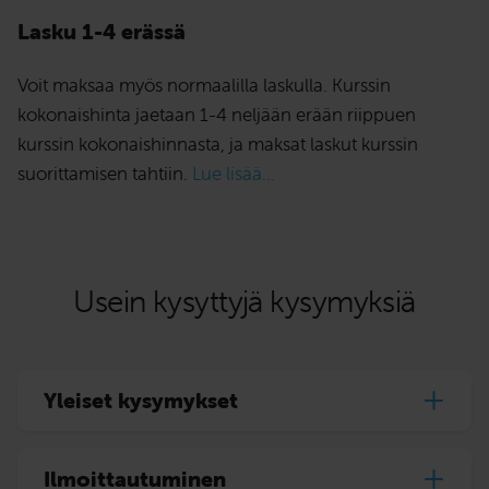
Lasku 1-4 erässä
Voit maksaa myös normaalilla laskulla. Kurssin
kokonaishinta jaetaan 1-4 neljään erään riippuen
kurssin kokonaishinnasta, ja maksat laskut kurssin
suorittamisen tahtiin.
Lue lisää...
Usein kysyttyjä kysymyksiä
Yleiset kysymykset
Ilmoittautuminen